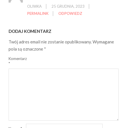
OLIWKA
25 GRUDNIA, 2023
PERMALINK
ODPOWIEDZ
DODAJ KOMENTARZ
Twój adres email nie zostanie opublikowany.
Wymagane
pola są oznaczone
*
Komentarz
*