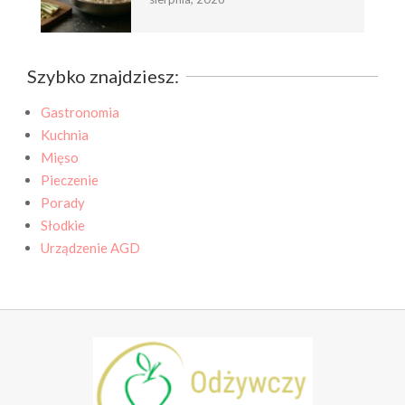
Szybko znajdziesz:
Gastronomia
Kuchnia
Mięso
Pieczenie
Porady
Słodkie
Urządzenie AGD