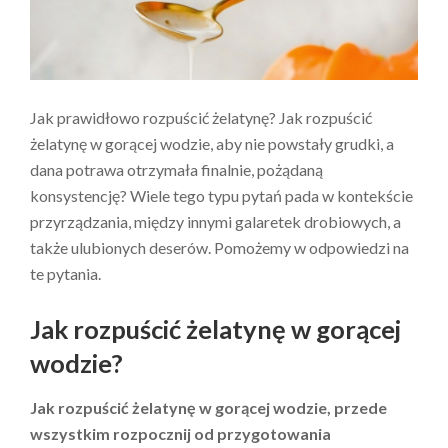
Jak prawidłowo rozpuścić żelatynę? Jak rozpuścić
żelatynę w gorącej wodzie, aby nie powstały grudki, a
dana potrawa otrzymała finalnie, pożądaną
konsystencję? Wiele tego typu pytań pada w kontekście
przyrządzania, między innymi galaretek drobiowych, a
także ulubionych deserów. Pomożemy w odpowiedzi na
te pytania.
Jak rozpuścić żelatynę w gorącej
wodzie?
Jak rozpuścić żelatynę w gorącej wodzie, przede
wszystkim rozpocznij od przygotowania