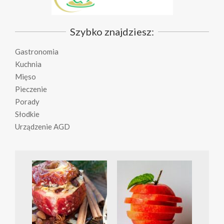
Szybko znajdziesz:
Gastronomia
Kuchnia
Mięso
Pieczenie
Porady
Słodkie
Urządzenie AGD