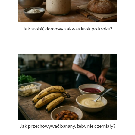
Jak zrobić domowy zakwas krok po kroku?
Jak przechowywać banany, żeby nie czerniały?